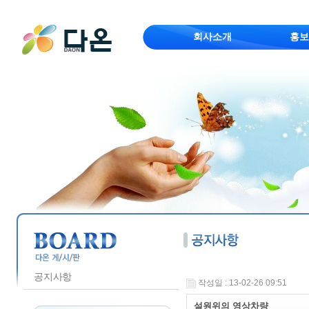
회사소개
홍보
공지사항
작성일 : 13-02-26 09:51
설원위의 영상차량